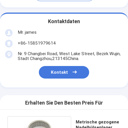
Kontaktdaten
Mr. james
+86-15851979614
Nr. 9 Changbei Road, West Lake Street, Bezirk Wujin,
Stadt Changzhou,213145China.
Kontakt
Erhalten Sie Den Besten Preis Für
Metrische gezogene
Nadelhülsenlager