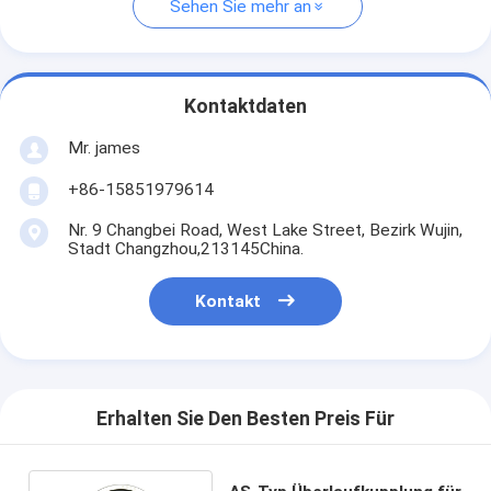
Sehen Sie mehr an
Kontaktdaten
Mr. james
+86-15851979614
Nr. 9 Changbei Road, West Lake Street, Bezirk Wujin,
Stadt Changzhou,213145China.
Kontakt
Erhalten Sie Den Besten Preis Für