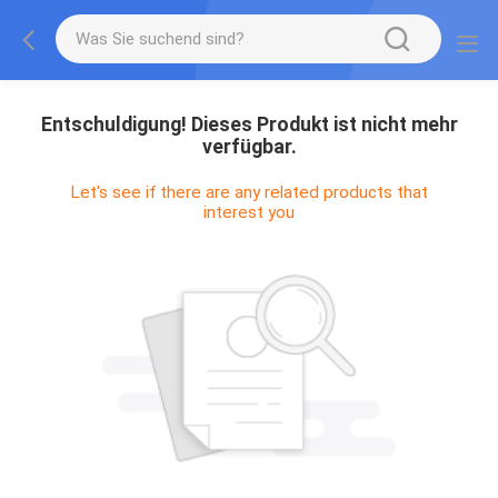
Entschuldigung! Dieses Produkt ist nicht mehr
verfügbar.
Let's see if there are any related products that
interest you