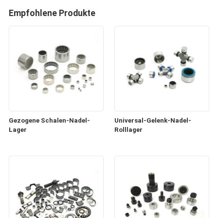
Empfohlene Produkte
Gezogene Schalen-Nadel-
Universal-Gelenk-Nadel-
Lager
Rolllager