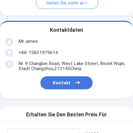
Sehen Sie mehr an
Kontaktdaten
Mr. james
+86-15851979614
Nr. 9 Changbei Road, West Lake Street, Bezirk Wujin,
Stadt Changzhou,213145China.
Kontakt
Erhalten Sie Den Besten Preis Für